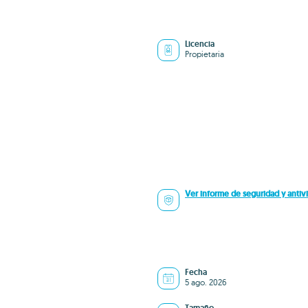
Licencia
Propietaria
Ver informe de seguridad y antivi
Fecha
5 ago. 2026