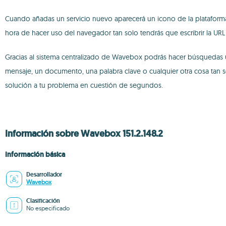
Cuando añadas un servicio nuevo aparecerá un icono de la plataforma en
hora de hacer uso del navegador tan solo tendrás que escribrir la UR
Gracias al sistema centralizado de Wavebox podrás hacer búsquedas un
mensaje, un documento, una palabra clave o cualquier otra cosa tan s
solución a tu problema en cuestión de segundos.
Información sobre Wavebox 151.2.148.2
Información básica
Desarrollador
Wavebox
Clasificación
No especificado