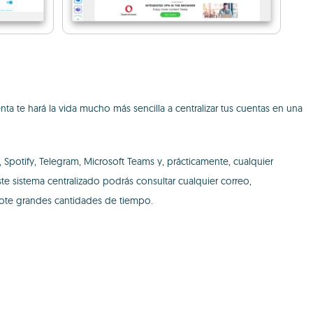
nta te hará la vida mucho más sencilla a centralizar tus cuentas en una
 Spotify, Telegram, Microsoft Teams y, prácticamente, cualquier
este sistema centralizado podrás consultar cualquier correo,
dote grandes cantidades de tiempo.